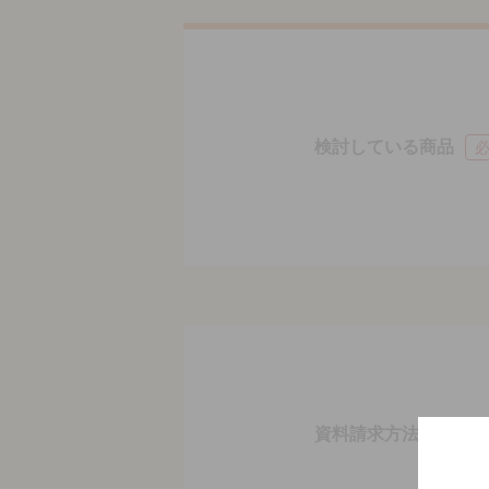
検討している商品
資料請求方法
必須