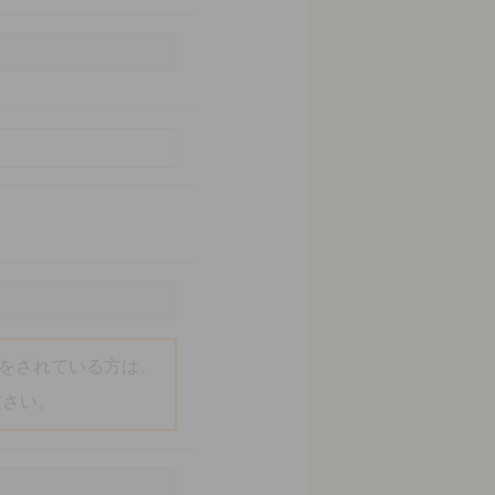
をされている方は、
ください。