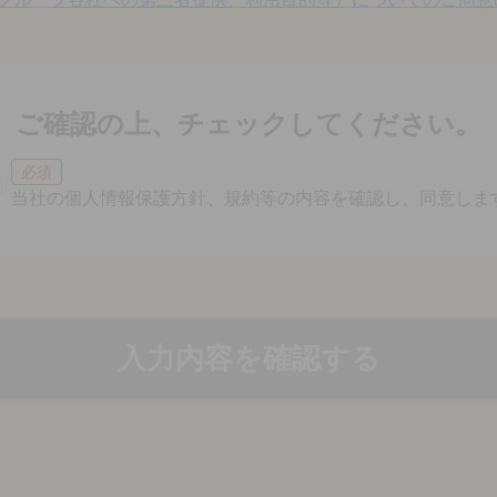
ご確認の上、チェックしてください。
必須
当社の個人情報保護方針、規約等の内容を確認し、同意しま
入力内容を確認する