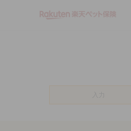
Rakute
入力