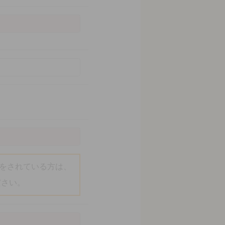
をされている方は、
ください。