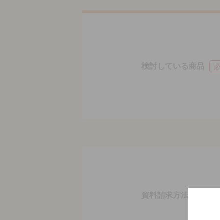
検討している商品
資料請求方法
必須