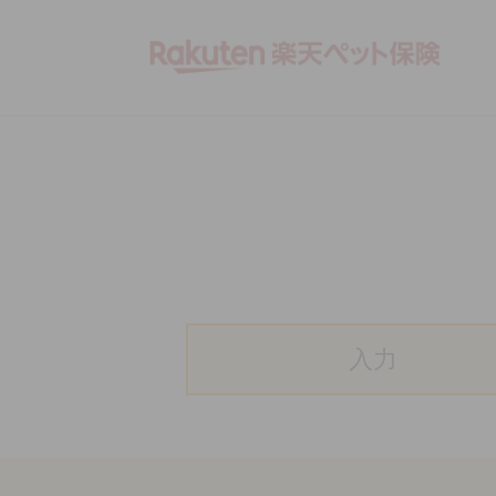
Rakute
入力