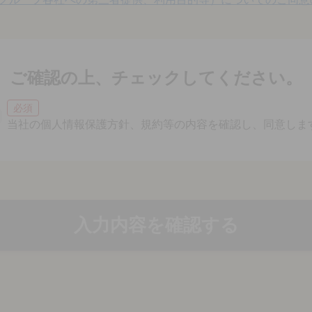
ご確認の上、チェックしてください。
必須
当社の個人情報保護方針、規約等の内容を確認し、同意しま
入力内容を確認する